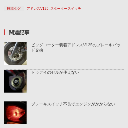
投稿タグ
アドレスV125
,
スタータースイッチ
関連記事
ビッグローター装着アドレスV125のブレーキパッ
ド交換
トゥデイのセルが使えない
ブレーキスイッチ不良でエンジンがかからない