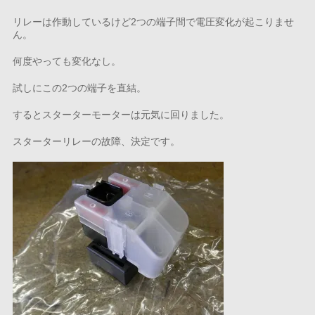
リレーは作動しているけど2つの端子間で電圧変化が起こりませ
ん。
何度やっても変化なし。
試しにこの2つの端子を直結。
するとスターターモーターは元気に回りました。
スターターリレーの故障、決定です。