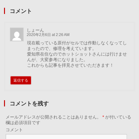
コメント
しょーん
2020年2月6日 at 2:26 AM
現在載っている原付がセルでは作動しなくなってし
まったので、修理を考えています。
愛知県在住なのでホットショットさんには行けませ
んが、大変参考になりました。
これからも記事を拝見させていただきます！
返信する
コメントを残す
メールアドレスが公開されることはありません。
*
が付いている
欄は必須項目です
コメント