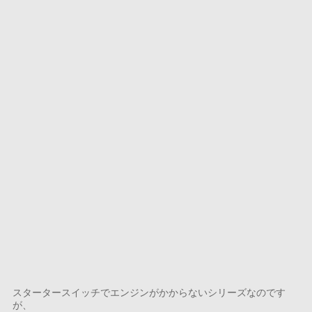
スタータースイッチでエンジンがかからないシリーズなのです
が、