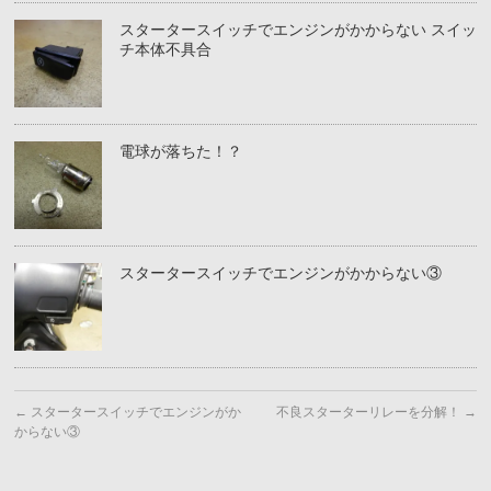
スタータースイッチでエンジンがかからない スイッ
チ本体不具合
電球が落ちた！？
スタータースイッチでエンジンがかからない③
←
スタータースイッチでエンジンがか
不良スターターリレーを分解！
→
からない③