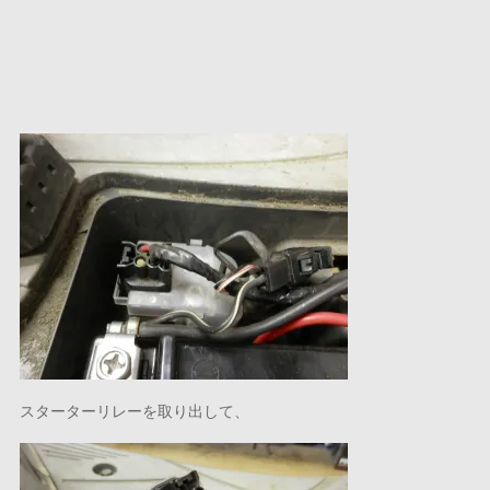
スターターリレーを取り出して、