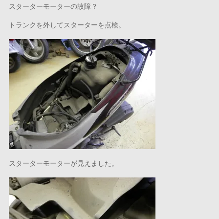
スターターモーターの故障？
トランクを外してスターターを点検。
スターターモーターが見えました。