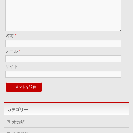
名前
*
メール
*
サイト
カテゴリー
未分類