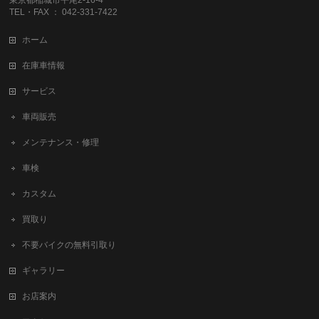
TEL・FAX ： 042-331-7422
ホーム
在庫車情報
サービス
車両販売
メンテナンス・修理
車検
カスタム
買取り
不要バイクの無料引取り
ギャラリー
お店案内