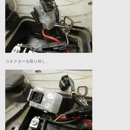
コネクターを取り外し、