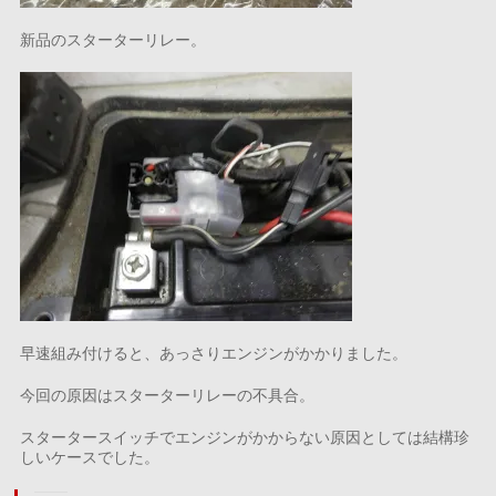
新品のスターターリレー。
早速組み付けると、あっさりエンジンがかかりました。
今回の原因はスターターリレーの不具合。
スタータースイッチでエンジンがかからない原因としては結構珍
しいケースでした。