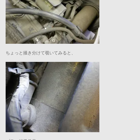
ちょっと掻き分けて覗いてみると、