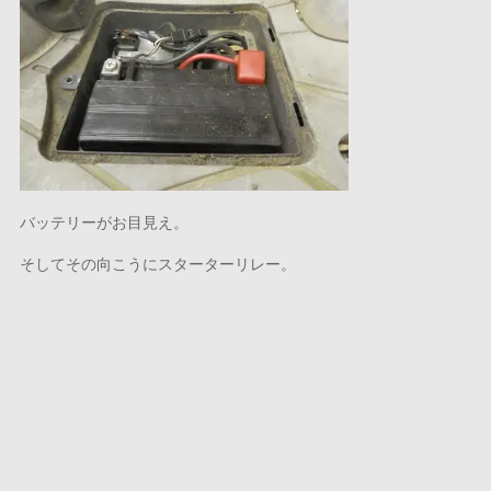
バッテリーがお目見え。
そしてその向こうにスターターリレー。