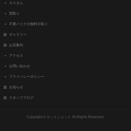
カスタム
買取り
不要バイクの無料引取り
ギャラリー
お店案内
アクセス
お問い合わせ
プライバシーポリシー
お知らせ
スタッフブログ
Copyright ©
ホットショット
All Rights Reserved.