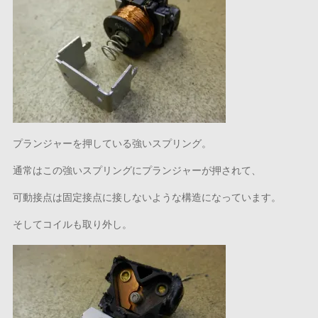
プランジャーを押している強いスプリング。
通常はこの強いスプリングにプランジャーが押されて、
可動接点は固定接点に接しないような構造になっています。
そしてコイルも取り外し。