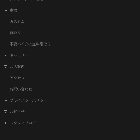
車検
カスタム
買取り
不要バイクの無料引取り
ギャラリー
お店案内
アクセス
お問い合わせ
プライバシーポリシー
お知らせ
スタッフブログ