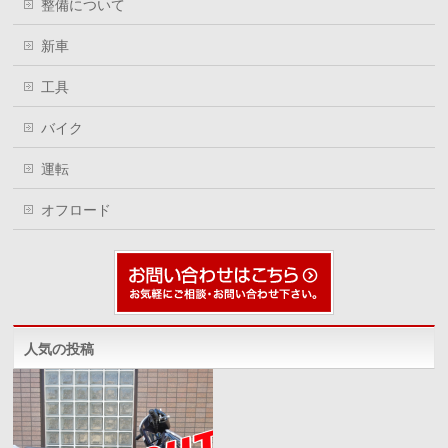
整備について
新車
工具
バイク
運転
オフロード
人気の投稿