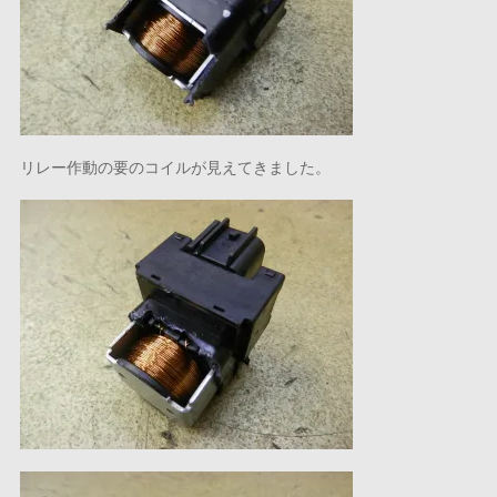
リレー作動の要のコイルが見えてきました。