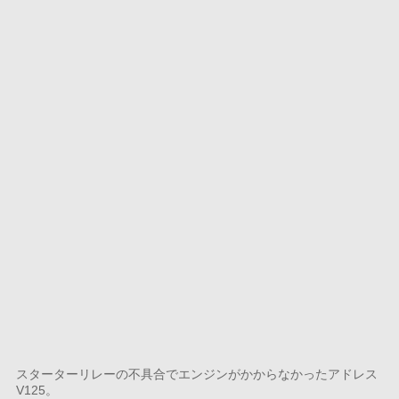
スターターリレーの不具合でエンジンがかからなかったアドレス
V125。