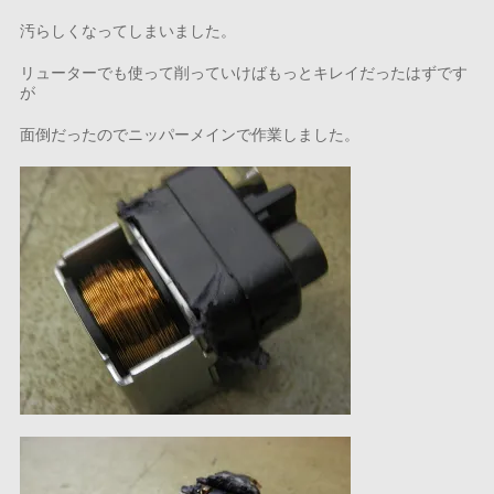
汚らしくなってしまいました。
リューターでも使って削っていけばもっとキレイだったはずです
が
面倒だったのでニッパーメインで作業しました。