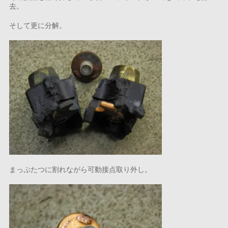
去。
そして更に分解。
まっぷたつに割れながら可動接点取り外し。