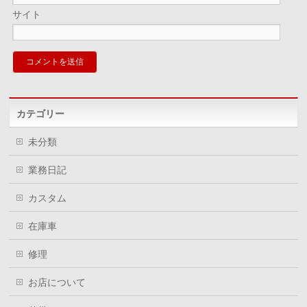
サイト
カテゴリー
未分類
業務日記
カスタム
在庫車
修理
お店について