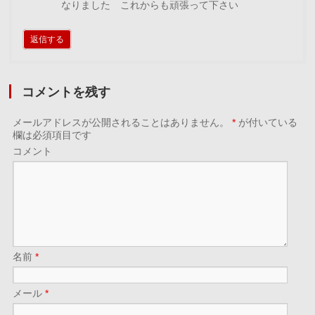
なりました これからも頑張って下さい
返信する
コメントを残す
メールアドレスが公開されることはありません。
*
が付いている
欄は必須項目です
コメント
名前
*
メール
*