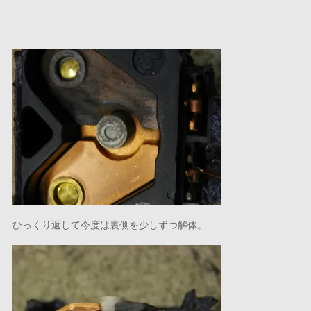
ひっくり返して今度は裏側を少しずつ解体。