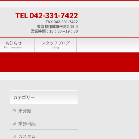
TEL 042-331-7422
FAX 042-331-7422
東京都稲城市平尾2-16-4
営業時間：10：30～19：30
お知らせ
スタッフブログ
Information
blog
カテゴリー
未分類
業務日記
カスタム