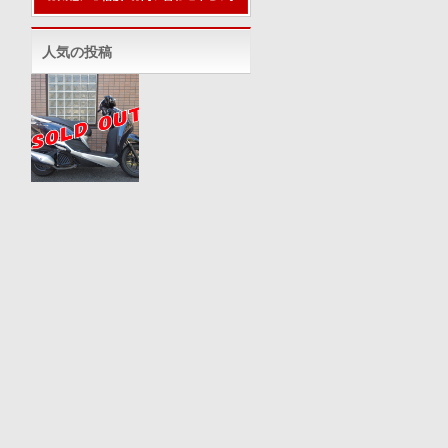
人気の投稿