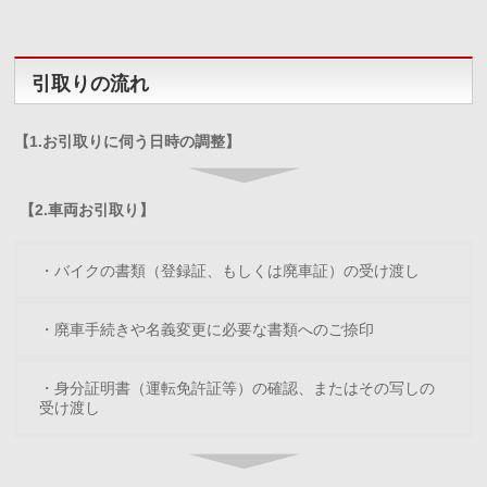
引取りの流れ
【1.お引取りに伺う日時の調整】
【2.車両お引取り】
・バイクの書類（登録証、もしくは廃車証）の受け渡し
・廃車手続きや名義変更に必要な書類へのご捺印
・身分証明書（運転免許証等）の確認、またはその写しの
受け渡し