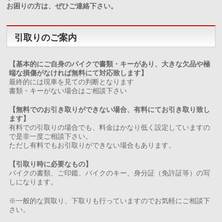
お困りの方は、ぜひご連絡下さい。
引取りのご案内
【基本的にご自身のバイクで書類・キーがあり、大きな欠品や極
端な損傷がなければ無料にて対応致します】
最終的には現車を見ての判断となります
書類・キーがない場合はご相談下さい
【無料でのお引き取りができない場合、有料にてお引き取り致し
ます】
有料での引取りの場合でも、料金はかなり低く設定していますの
で是非一度ご相談下さい。
ただし有料でもお引取りができない場合もあります。
【引取り時に必要なもの】
バイクの書類、ご印鑑、バイクのキー、身分証（免許証等）の写
しになります。
※一般的な買取り、下取りも行っていますのでお気軽にご相談下
さい。