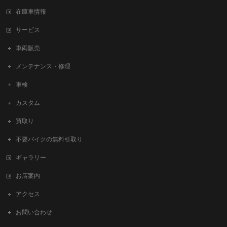
在庫車情報
サービス
車両販売
メンテナンス・修理
車検
カスタム
買取り
不要バイクの無料引取り
ギャラリー
お店案内
アクセス
お問い合わせ