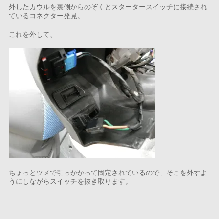
外したカウルを裏側からのぞくとスタータースイッチに接続され
ているコネクター発見。
これを外して、
ちょっとツメで引っかかって固定されているので、そこを外すよ
うにしながらスイッチを抜き取ります。