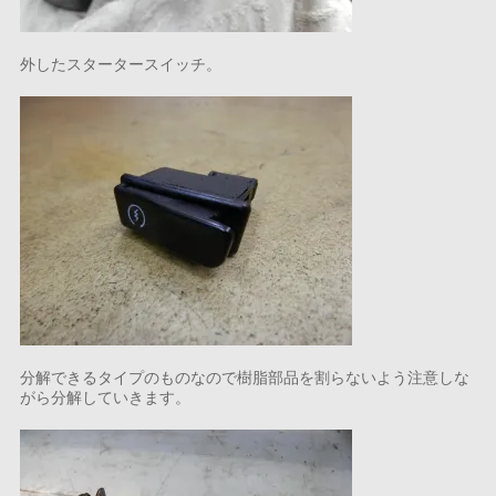
外したスタータースイッチ。
分解できるタイプのものなので樹脂部品を割らないよう注意しな
がら分解していきます。