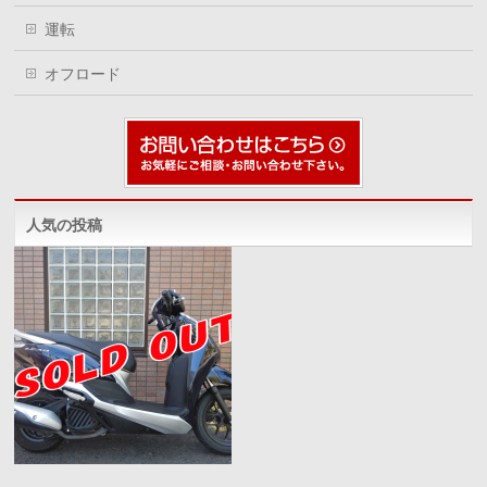
運転
オフロード
人気の投稿