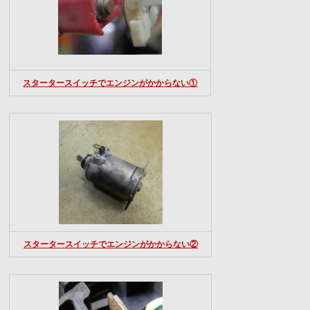
スタータースイッチでエンジンがかからない①
スタータースイッチでエンジンがかからない②