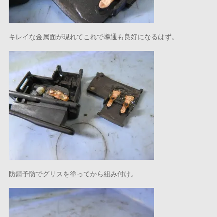
キレイな金属面が現れてこれで導通も良好になるはず。
防錆予防でグリスを塗ってから組み付け。