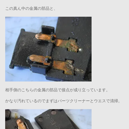
この真ん中の金属の部品と、
相手側のこちらの金属の部品で接点が成り立っています。
かなり汚れているのでまずはパーツクリーナーとウエスで清掃。