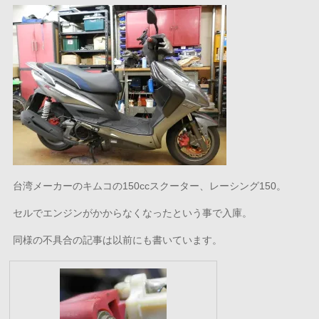
台湾メーカーのキムコの150ccスクーター、レーシング150。
セルでエンジンがかからなくなったという事で入庫。
同様の不具合の記事は以前にも書いています。