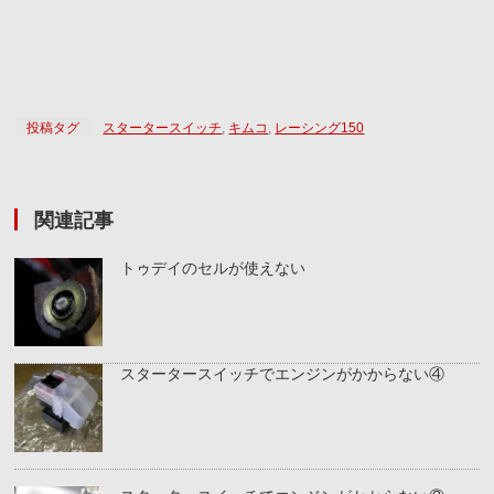
投稿タグ
スタータースイッチ
,
キムコ
,
レーシング150
関連記事
トゥデイのセルが使えない
スタータースイッチでエンジンがかからない④