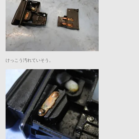
けっこう汚れていそう。