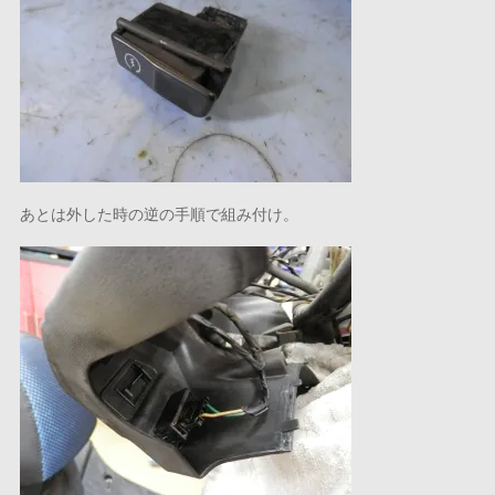
あとは外した時の逆の手順で組み付け。