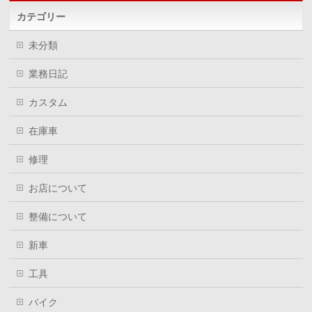
カテゴリー
未分類
業務日記
カスタム
在庫車
修理
お店について
整備について
新車
工具
バイク