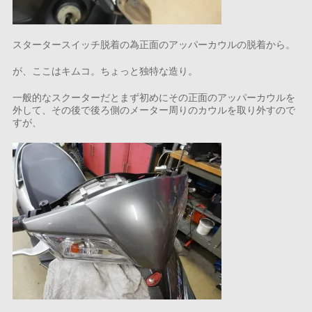
スタータースイッチ脱着の為正面のアッパーカウルの脱着から。
が、ここはキムコ。ちょっと独特な造り。
一般的なスクーターだとまず初めにその正面のアッパーカウルを
外して、その後で後ろ側のメーター周りのカウルを取り外すので
すが、