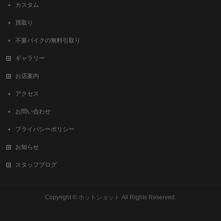
カスタム
買取り
不要バイクの無料引取り
ギャラリー
お店案内
アクセス
お問い合わせ
プライバシーポリシー
お知らせ
スタッフブログ
Copyright ©
ホットショット
All Rights Reserved.