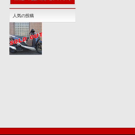
人気の投稿