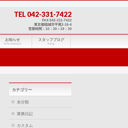
TEL 042-331-7422
FAX 042-331-7422
東京都稲城市平尾2-16-4
営業時間：10：30～19：30
お知らせ
スタッフブログ
Information
blog
カテゴリー
未分類
業務日記
カスタム