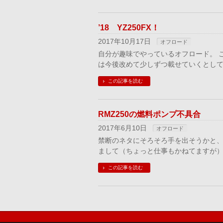
’18 YZ250FX！
2017年10月17日
オフロード
自分が趣味でやっているオフロード。 
は今後改めて少しずつ載せていくとして
この記事を読む
RMZ250の燃料ポンプ不具合
2017年6月10日
オフロード
禁断のネタにそろそろ手を出そうかと、
まして（ちょっと仕事もかねてますが）
この記事を読む