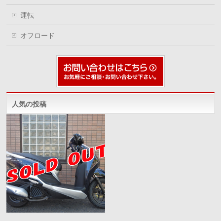
運転
オフロード
人気の投稿