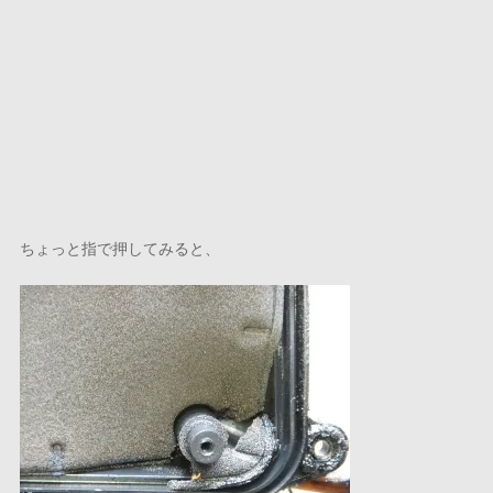
ちょっと指で押してみると、