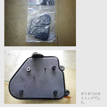
ギリギリのタ
イミングでし
た。