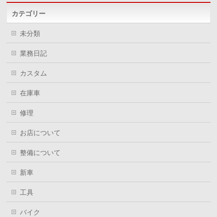
カテゴリー
未分類
業務日記
カスタム
在庫車
修理
お店について
整備について
新車
工具
バイク