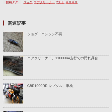
投稿タグ
ジョグ
,
エアクリーナー
,
2スト
,
ギリギリ
関連記事
ジョグ エンジン不調
エアクリーナー、11000km走行での汚れ具合
CBR1000RR レプソル 車検