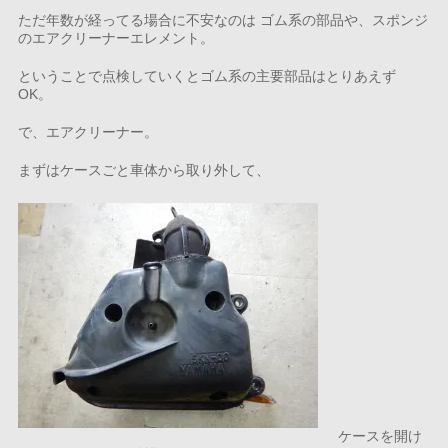
ただ年数が経ってる場合に不安なのは ゴム系の部品や、スポンジ
のエアクリーナーエレメント。
ということで点検していくとゴム系の主要部品はとりあえず
OK。
で、エアクリーナー。
まずはケースごと車体から取り外して、
ケースを開け