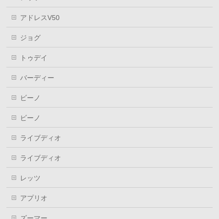
アドレスV50
ジョグ
トゥデイ
バーディー
ビーノ
ビーノ
ライブディオ
ライブディオ
レッツ
アプリオ
ズーマー