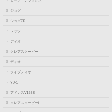
ビーノ デラックス
ジョグ
ジョグZR
レッツⅡ
ディオ
クレアスクーピー
ディオ
ライブディオ
YB-1
アドレスV125S
クレアスクーピーi