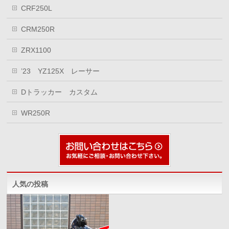
CRF250L
CRM250R
ZRX1100
’23 YZ125X レーサー
Dトラッカー カスタム
WR250R
人気の投稿