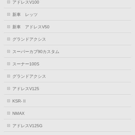
アドレスV100
新車 レッツ
新車 アドレスV50
グランドアクシス
スーパーカブ90カスタム
スーナー100S
グランドアクシス
アドレスV125
KSR-Ⅱ
NMAX
アドレスV125G