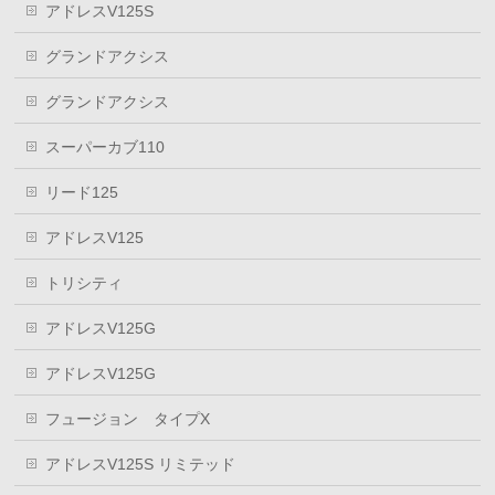
アドレスV125S
グランドアクシス
グランドアクシス
スーパーカブ110
リード125
アドレスV125
トリシティ
アドレスV125G
アドレスV125G
フュージョン タイプX
アドレスV125S リミテッド