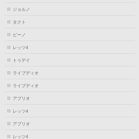
ジョルノ
タクト
ビーノ
レッツ4
トゥデイ
ライブディオ
ライブディオ
アプリオ
レッツ4
アプリオ
レッツ4