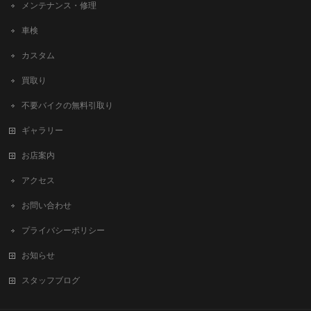
メンテナンス・修理
車検
カスタム
買取り
不要バイクの無料引取り
ギャラリー
お店案内
アクセス
お問い合わせ
プライバシーポリシー
お知らせ
スタッフブログ