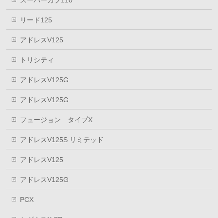
スーパーカブ110
リード125
アドレスV125
トリシティ
アドレスV125G
アドレスV125G
フュージョン タイプX
アドレスV125S リミテッド
アドレスV125
アドレスV125G
PCX