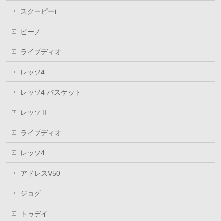
スクーピーi
ビーノ
ライブディオ
レッツ4
レッツ4 バスケット
レッツⅡ
ライブディオ
レッツ4
アドレスV50
ジョグ
トゥデイ