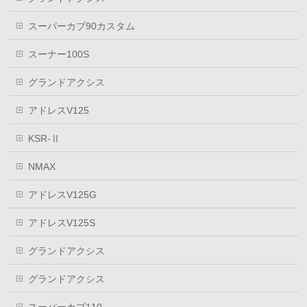
スーパーカブ90カスタム
スーナー100S
グランドアクシス
アドレスV125
KSR-Ⅱ
NMAX
アドレスV125G
アドレスV125S
グランドアクシス
グランドアクシス