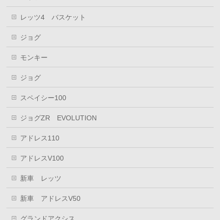
レッツ4 バスケット
ジョグ
モンキー
ジョグ
スペイシー100
ジョグZR EVOLUTION
アドレス110
アドレスV100
新車 レッツ
新車 アドレスV50
グランドアクシス