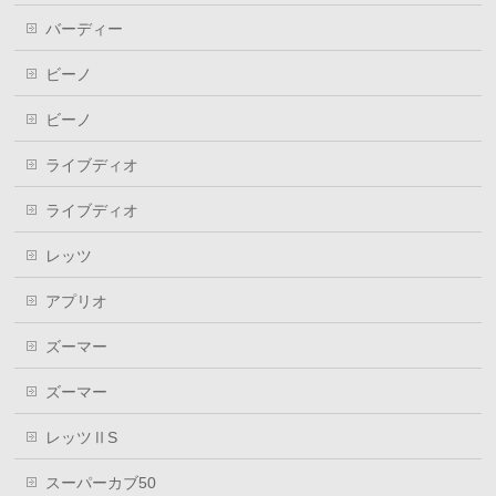
バーディー
ビーノ
ビーノ
ライブディオ
ライブディオ
レッツ
アプリオ
ズーマー
ズーマー
レッツⅡS
スーパーカブ50