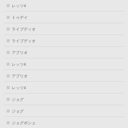
レッツ4
トゥデイ
ライブディオ
ライブディオ
アプリオ
レッツ4
アプリオ
レッツ4
ジョグ
ジョグ
ジョグポシェ