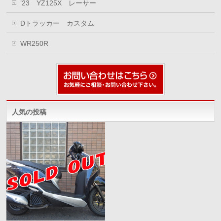
’23 YZ125X レーサー
Dトラッカー カスタム
WR250R
人気の投稿