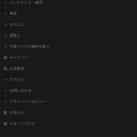
メンテナンス・修理
車検
カスタム
買取り
不要バイクの無料引取り
ギャラリー
お店案内
アクセス
お問い合わせ
プライバシーポリシー
お知らせ
スタッフブログ