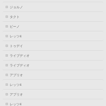
ジョルノ
タクト
ビーノ
レッツ4
トゥデイ
ライブディオ
ライブディオ
アプリオ
レッツ4
アプリオ
レッツ4