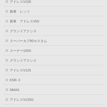
アドレスV100
新車 レッツ
新車 アドレスV50
グランドアクシス
スーパーカブ90カスタム
スーナー100S
グランドアクシス
アドレスV125
KSR-Ⅱ
NMAX
アドレスV125G