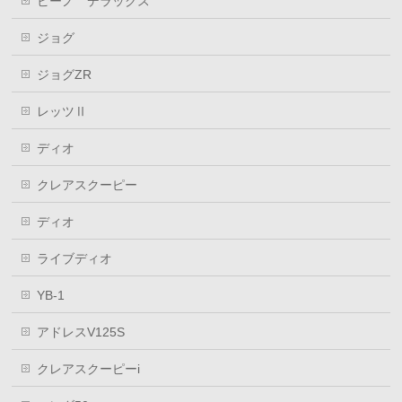
ビーノ デラックス
ジョグ
ジョグZR
レッツⅡ
ディオ
クレアスクーピー
ディオ
ライブディオ
YB-1
アドレスV125S
クレアスクーピーi