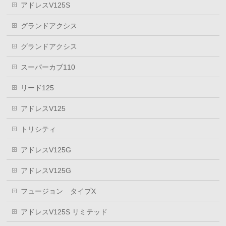
アドレスV125S
グランドアクシス
グランドアクシス
スーパーカブ110
リード125
アドレスV125
トリシティ
アドレスV125G
アドレスV125G
フュージョン タイプX
アドレスV125S リミテッド