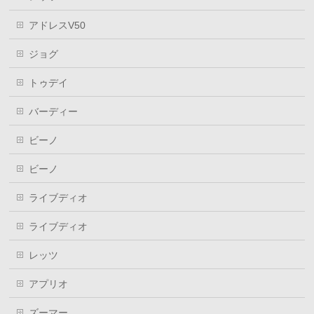
アドレスV50
ジョグ
トゥデイ
バーディー
ビーノ
ビーノ
ライブディオ
ライブディオ
レッツ
アプリオ
ズーマー