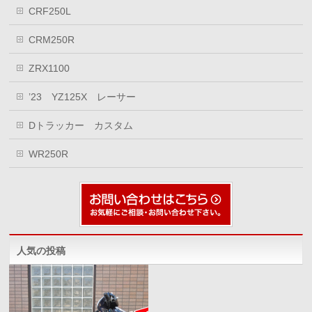
CRF250L
CRM250R
ZRX1100
’23 YZ125X レーサー
Dトラッカー カスタム
WR250R
人気の投稿