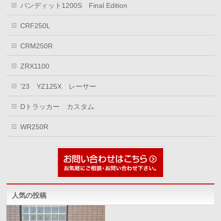
バンディット1200S Final Edition
CRF250L
CRM250R
ZRX1100
’23 YZ125X レーサー
Dトラッカー カスタム
WR250R
人気の投稿