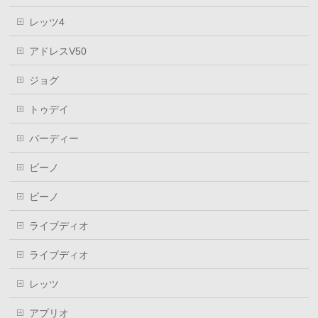
レッツ4
アドレスV50
ジョグ
トゥデイ
バーディー
ビーノ
ビーノ
ライブディオ
ライブディオ
レッツ
アプリオ