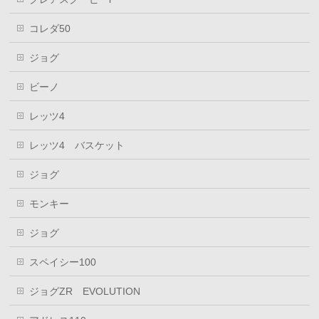
コレダ50
ジョグ
ビーノ
レッツ4
レッツ4 バスケット
ジョグ
モンキー
ジョグ
スペイシー100
ジョグZR EVOLUTION