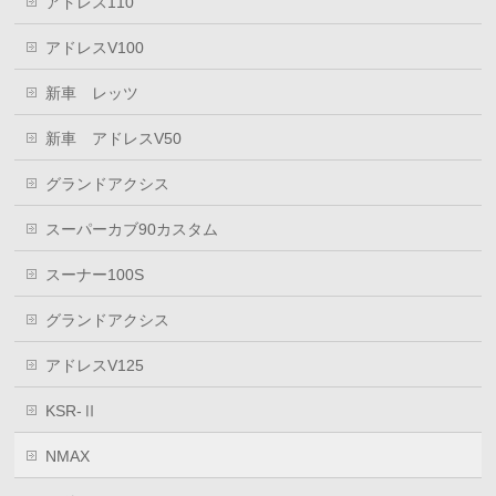
アドレス110
アドレスV100
新車 レッツ
新車 アドレスV50
グランドアクシス
スーパーカブ90カスタム
スーナー100S
グランドアクシス
アドレスV125
KSR-Ⅱ
NMAX