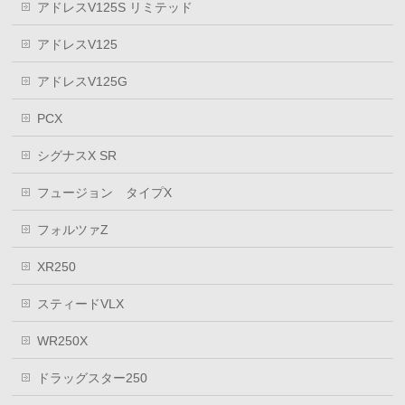
アドレスV125S リミテッド
アドレスV125
アドレスV125G
PCX
シグナスX SR
フュージョン タイプX
フォルツァZ
XR250
スティードVLX
WR250X
ドラッグスター250