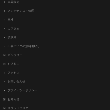
車両販売
メンテナンス・修理
車検
カスタム
買取り
不要バイクの無料引取り
ギャラリー
お店案内
アクセス
お問い合わせ
プライバシーポリシー
お知らせ
スタッフブログ