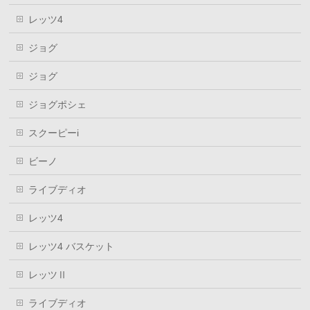
レッツ4
ジョグ
ジョグ
ジョグポシェ
スクーピーi
ビーノ
ライブディオ
レッツ4
レッツ4 バスケット
レッツⅡ
ライブディオ