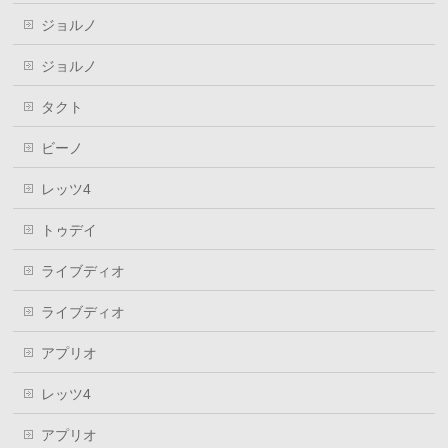
ジョルノ
ジョルノ
タクト
ビーノ
レッツ4
トゥデイ
ライブディオ
ライブディオ
アプリオ
レッツ4
アプリオ