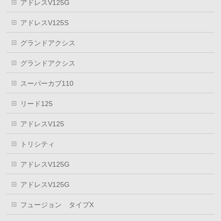
アドレスV125G
アドレスV125S
グランドアクシス
グランドアクシス
スーパーカブ110
リード125
アドレスV125
トリシティ
アドレスV125G
アドレスV125G
フュージョン タイプX