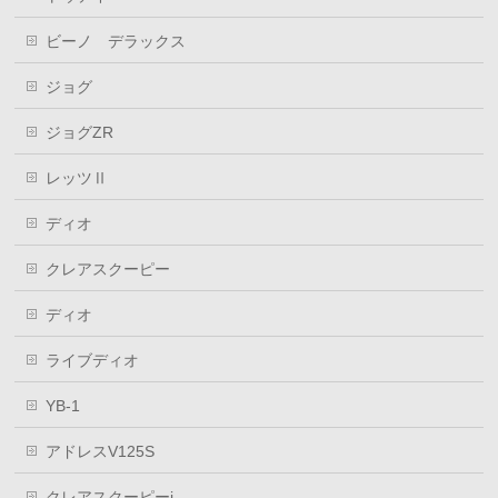
ビーノ デラックス
ジョグ
ジョグZR
レッツⅡ
ディオ
クレアスクーピー
ディオ
ライブディオ
YB-1
アドレスV125S
クレアスクーピーi