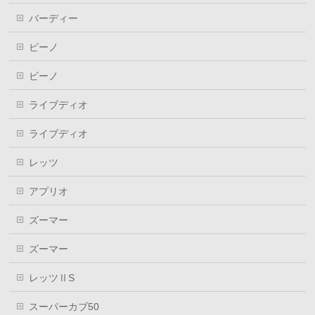
バーディー
ビーノ
ビーノ
ライブディオ
ライブディオ
レッツ
アプリオ
ズーマー
ズーマー
レッツⅡS
スーパーカブ50