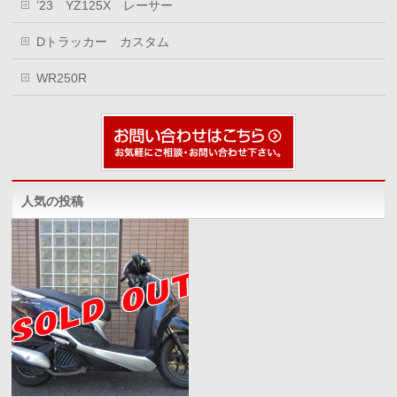
’23 YZ125X レーサー
Dトラッカー カスタム
WR250R
人気の投稿