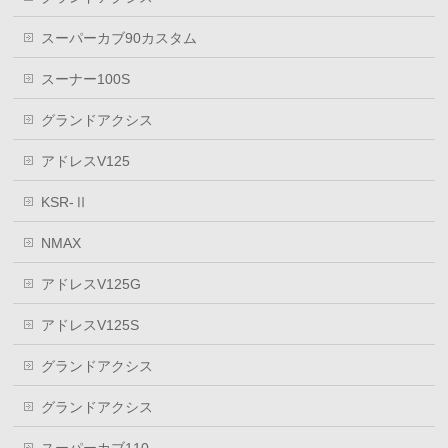
スーパーカブ90カスタム
スーナー100S
グランドアクシス
アドレスV125
KSR-Ⅱ
NMAX
アドレスV125G
アドレスV125S
グランドアクシス
グランドアクシス