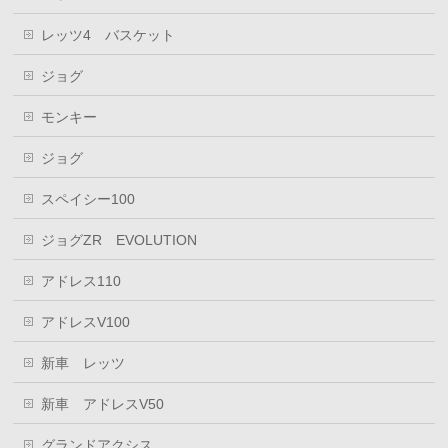
レッツ4 バスケット
ジョグ
モンキー
ジョグ
スペイシー100
ジョグZR EVOLUTION
アドレス110
アドレスV100
新車 レッツ
新車 アドレスV50
グランドアクシス