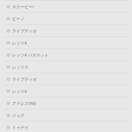
スクーピーi
ビーノ
ライブディオ
レッツ4
レッツ4 バスケット
レッツⅡ
ライブディオ
レッツ4
アドレスV50
ジョグ
トゥデイ