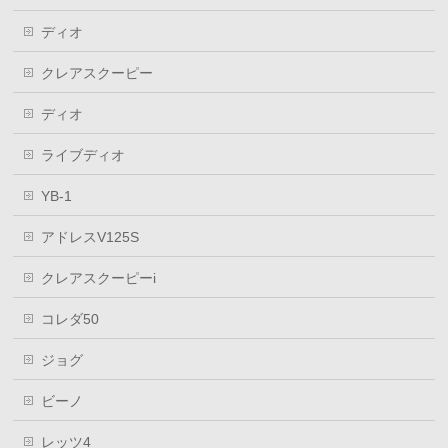
ディオ
クレアスクーピー
ディオ
ライブディオ
YB-1
アドレスV125S
クレアスクーピーi
コレダ50
ジョグ
ビーノ
レッツ4