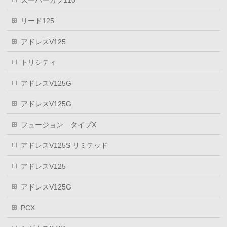
スーパーカブ110
リード125
アドレスV125
トリシティ
アドレスV125G
アドレスV125G
フュージョン タイプX
アドレスV125S リミテッド
アドレスV125
アドレスV125G
PCX