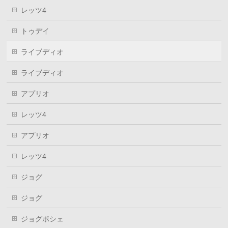
レッツ4
トゥデイ
ライブディオ
ライブディオ
アプリオ
レッツ4
アプリオ
レッツ4
ジョグ
ジョグ
ジョグポシェ