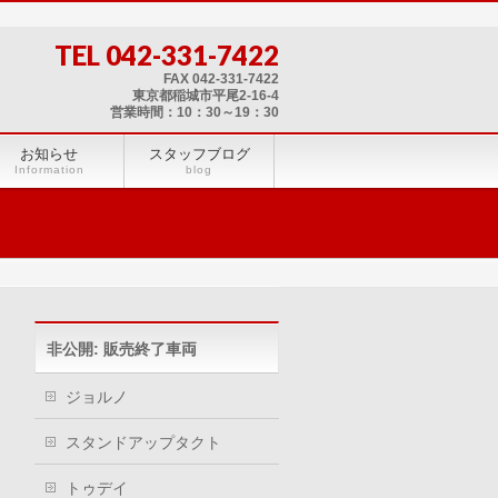
TEL 042-331-7422
FAX 042-331-7422
東京都稲城市平尾2-16-4
営業時間：10：30～19：30
お知らせ
スタッフブログ
Information
blog
非公開: 販売終了車両
ジョルノ
スタンドアップタクト
トゥデイ