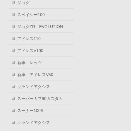
ジョグ
スペイシー100
ジョグZR EVOLUTION
アドレス110
アドレスV100
新車 レッツ
新車 アドレスV50
グランドアクシス
スーパーカブ90カスタム
スーナー100S
グランドアクシス