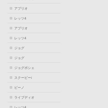
アプリオ
レッツ4
アプリオ
レッツ4
ジョグ
ジョグ
ジョグポシェ
スクーピーi
ビーノ
ライブディオ
レッツ4