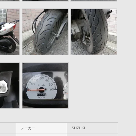
メーカー
SUZUKI