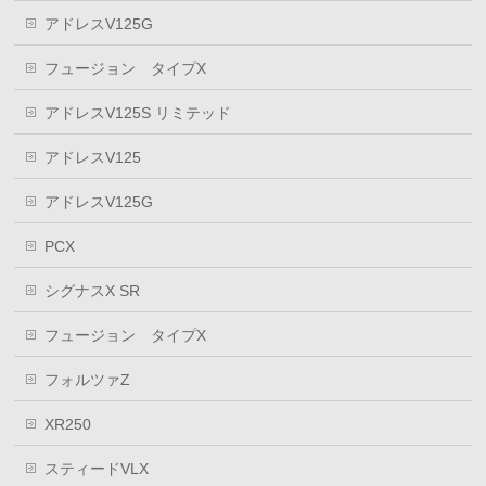
アドレスV125G
フュージョン タイプX
アドレスV125S リミテッド
アドレスV125
アドレスV125G
PCX
シグナスX SR
フュージョン タイプX
フォルツァZ
XR250
スティードVLX