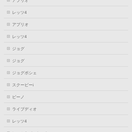
アプリオ
レッツ4
アプリオ
レッツ4
ジョグ
ジョグ
ジョグポシェ
スクーピーi
ビーノ
ライブディオ
レッツ4