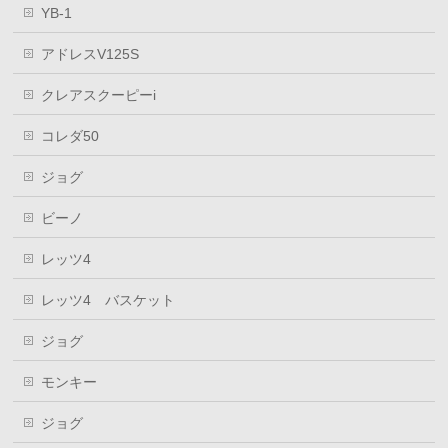
YB-1
アドレスV125S
クレアスクーピーi
コレダ50
ジョグ
ビーノ
レッツ4
レッツ4 バスケット
ジョグ
モンキー
ジョグ