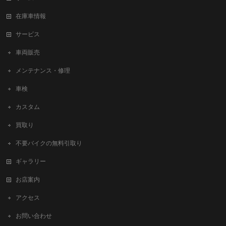
在庫車情報
サービス
車両販売
メンテナンス・修理
車検
カスタム
買取り
不要バイクの無料引取り
ギャラリー
お店案内
アクセス
お問い合わせ