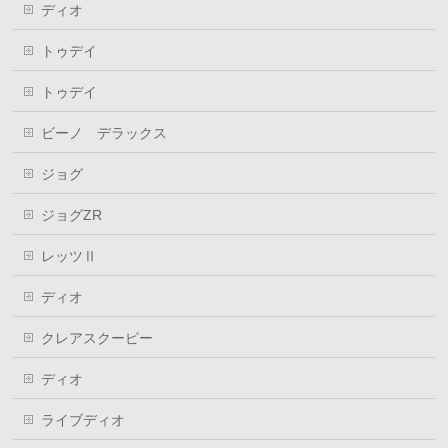
ディオ
トゥデイ
トゥデイ
ビーノ デラックス
ジョグ
ジョグZR
レッツⅡ
ディオ
クレアスクーピー
ディオ
ライブディオ