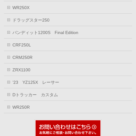
WR250X
ドラッグスター250
バンディット1200S Final Edition
CRF250L
CRM250R
ZRX1100
’23 YZ125X レーサー
Dトラッカー カスタム
WR250R