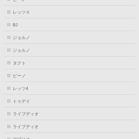
レッツⅡ
BJ
ジョルノ
ジョルノ
タクト
ビーノ
レッツ4
トゥデイ
ライブディオ
ライブディオ