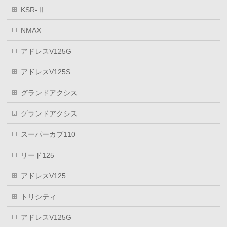
KSR-Ⅱ
NMAX
アドレスV125G
アドレスV125S
グランドアクシス
グランドアクシス
スーパーカブ110
リード125
アドレスV125
トリシティ
アドレスV125G