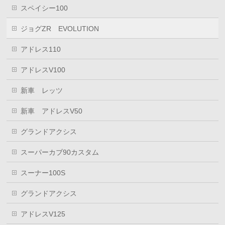
スペイシー100
ジョグZR EVOLUTION
アドレス110
アドレスV100
新車 レッツ
新車 アドレスV50
グランドアクシス
スーパーカブ90カスタム
スーナー100S
グランドアクシス
アドレスV125