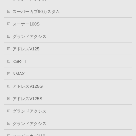
スーパーカブ90カスタム
スーナー100S
グランドアクシス
アドレスV125
KSR-Ⅱ
NMAX
アドレスV125G
アドレスV125S
グランドアクシス
グランドアクシス