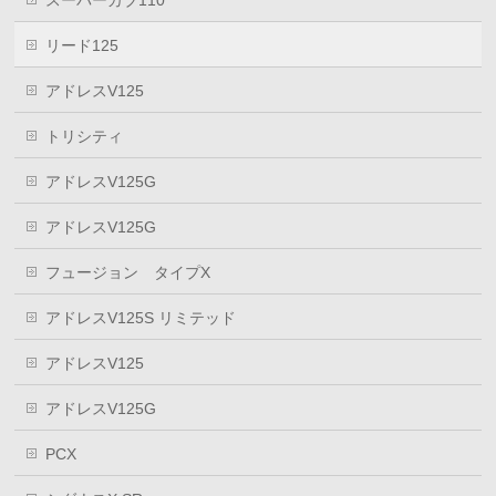
スーパーカブ110
リード125
アドレスV125
トリシティ
アドレスV125G
アドレスV125G
フュージョン タイプX
アドレスV125S リミテッド
アドレスV125
アドレスV125G
PCX