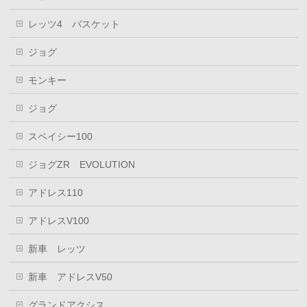
レッツ4 バスケット
ジョグ
モンキー
ジョグ
スペイシー100
ジョグZR EVOLUTION
アドレス110
アドレスV100
新車 レッツ
新車 アドレスV50
グランドアクシス