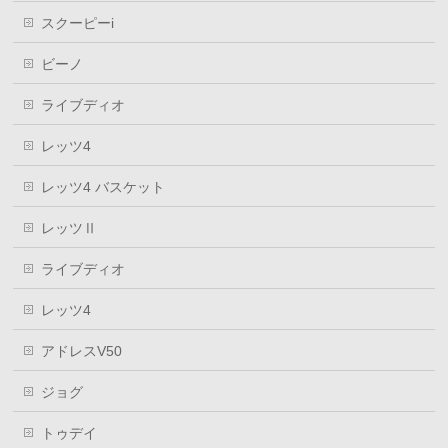
スクーピーi
ビーノ
ライブディオ
レッツ4
レッツ4 バスケット
レッツⅡ
ライブディオ
レッツ4
アドレスV50
ジョグ
トゥデイ