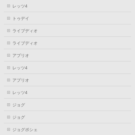
レッツ4
トゥデイ
ライブディオ
ライブディオ
アプリオ
レッツ4
アプリオ
レッツ4
ジョグ
ジョグ
ジョグポシェ