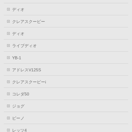
ディオ
クレアスクーピー
ディオ
ライブディオ
YB-1
アドレスV125S
クレアスクーピーi
コレダ50
ジョグ
ビーノ
レッツ4