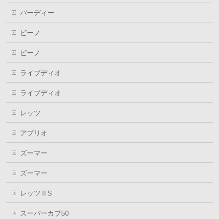
バーディー
ビーノ
ビーノ
ライブディオ
ライブディオ
レッツ
アプリオ
ズーマー
ズーマー
レッツⅡS
スーパーカブ50