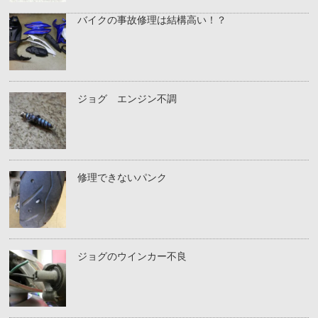
バイクの事故修理は結構高い！？
ジョグ エンジン不調
修理できないパンク
ジョグのウインカー不良