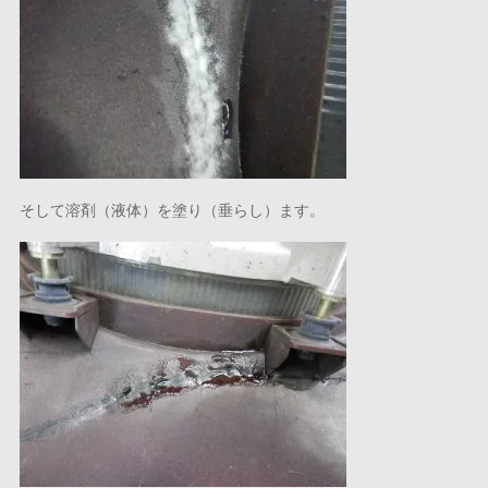
そして溶剤（液体）を塗り（垂らし）ます。