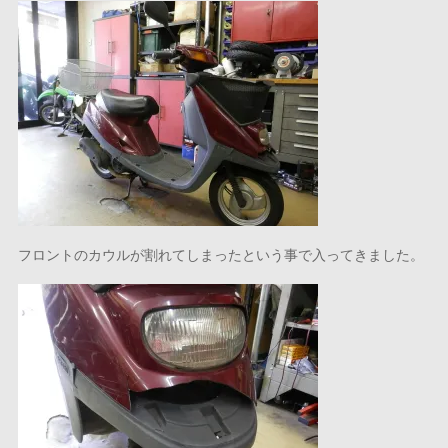
フロントのカウルが割れてしまったという事で入ってきました。