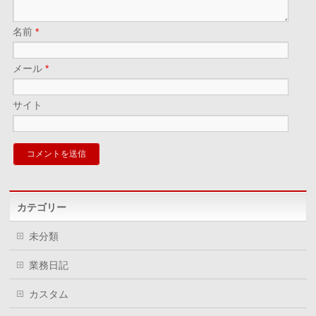
名前
*
メール
*
サイト
カテゴリー
未分類
業務日記
カスタム