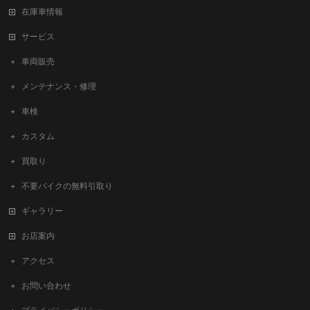
在庫車情報
サービス
車両販売
メンテナンス・修理
車検
カスタム
買取り
不要バイクの無料引取り
ギャラリー
お店案内
アクセス
お問い合わせ