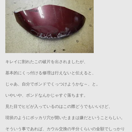
キレイに割れたこの破片を出されましたが、
基本的にくっ付ける修理は行えないと伝えると、
じゃあ、自分でボンドでくっつけようかな～、と。
いやいや、ボンドなんかじゃすぐ落ちます。
見た目でヒビが入っているのはこの際どうでもいいけど、
現状のようにポッカリ穴が開いたままは嫌だということらしい。
そういう事であれば、カウル交換の半分くらいの金額でしっかり