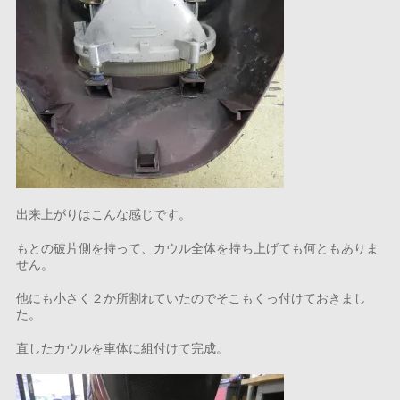
出来上がりはこんな感じです。
もとの破片側を持って、カウル全体を持ち上げても何ともありま
せん。
他にも小さく２か所割れていたのでそこもくっ付けておきまし
た。
直したカウルを車体に組付けて完成。