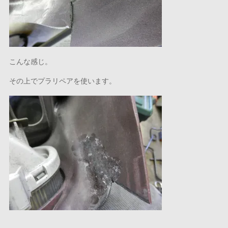
こんな感じ。
その上でプラリペアを使います。