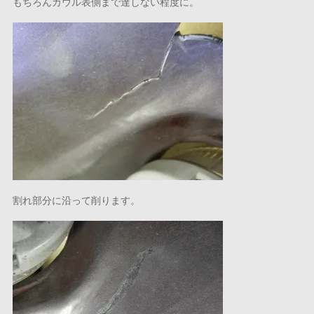
もちろんカウル表側まで達しない程度に。
割れ部分に沿って削ります。