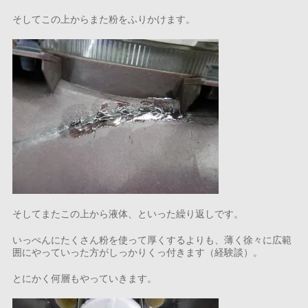
そしてこの上からまた粉をふりかけます。
そしてまたこの上から液体、といった繰り返しです。
いっぺんにたくさん粉を使って厚くするよりも、薄く徐々に広範
囲にやっていった方がしっかりくっ付きます（経験談）。
とにかく何層もやっていきます。