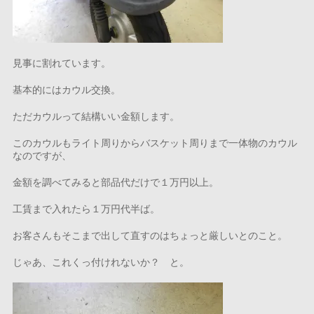
見事に割れています。
基本的にはカウル交換。
ただカウルって結構いい金額します。
このカウルもライト周りからバスケット周りまで一体物のカウル
なのですが、
金額を調べてみると部品代だけで１万円以上。
工賃まで入れたら１万円代半ば。
お客さんもそこまで出して直すのはちょっと厳しいとのこと。
じゃあ、これくっ付けれないか？ と。