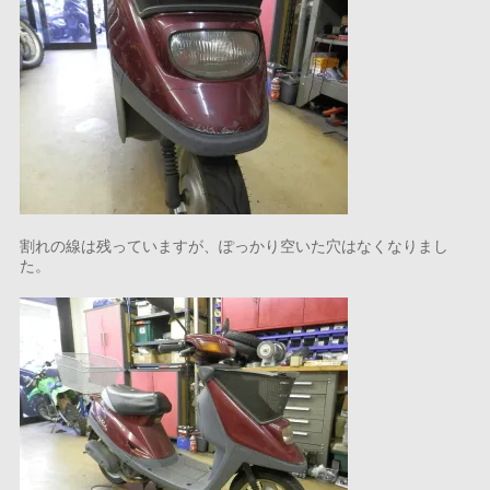
割れの線は残っていますが、ぽっかり空いた穴はなくなりまし
た。