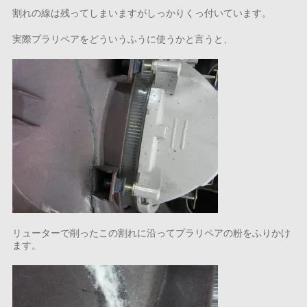
割れの線は残ってしまいますがしっかりくっ付いています。
実際プラリペアをどういうふうに使うかと言うと、
リューターで削ったこの割れに沿ってプラリペアの粉をふりかけ
ます。