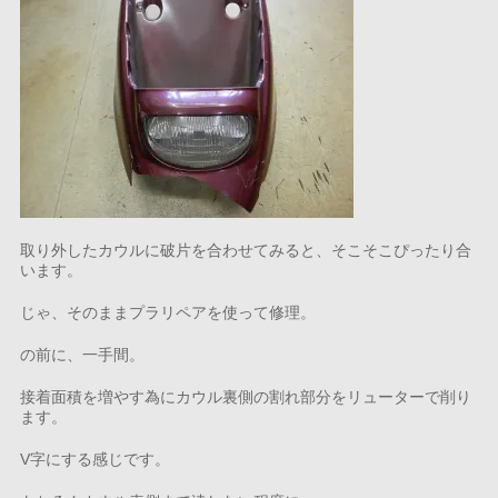
取り外したカウルに破片を合わせてみると、そこそこぴったり合
います。
じゃ、そのままプラリペアを使って修理。
の前に、一手間。
接着面積を増やす為にカウル裏側の割れ部分をリューターで削り
ます。
V字にする感じです。