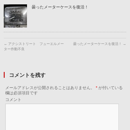
曇ったメーターケースを復活！
←
アクシストリート フューエルメー
曇ったメーターケースを復活！
→
ター作動不良
コメントを残す
メールアドレスが公開されることはありません。
*
が付いている
欄は必須項目です
コメント