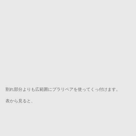
割れ部分よりも広範囲にプラリペアを使ってくっ付けます。
表から見ると、