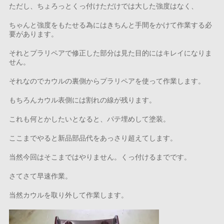
ただし、ちょろっとくっ付けただけでは大した強度はなく、
ちゃんと強度をもたせる為にはきちんと手間をかけて作業する必
要があります。
それとプラリペアで修正した部分は見た目的にはキレイになりま
せん。
それなのでカウルの裏側からプラリペアを使って作業します。
もちろんカウル表側には割れの線が残ります。
これも何とかしたいとなると、パテ埋めして塗装。
ここまでやると新品部品代をあっさり超えてします。
当然今回はそこまではやりません。くっ付けるまでです。
さてさて早速作業。
当然カウルを取り外して作業します。