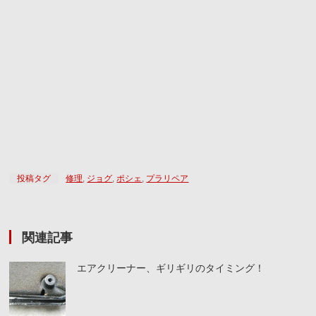
投稿タグ
修理
,
ジョグ
,
ポシェ
,
プラリペア
関連記事
エアクリーナー、ギリギリのタイミング！