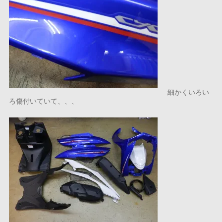
細かくいろい
ろ傷付いていて、、、