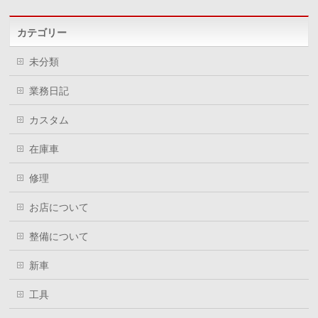
カテゴリー
未分類
業務日記
カスタム
在庫車
修理
お店について
整備について
新車
工具