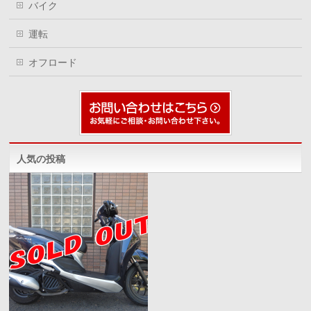
バイク
運転
オフロード
人気の投稿