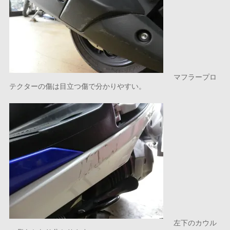
マフラープロ
テクターの傷は目立つ傷で分かりやすい。
左下のカウル