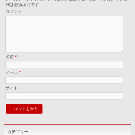
欄は必須項目です
コメント
名前
*
メール
*
サイト
カテゴリー