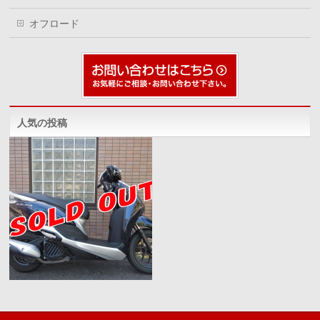
オフロード
人気の投稿