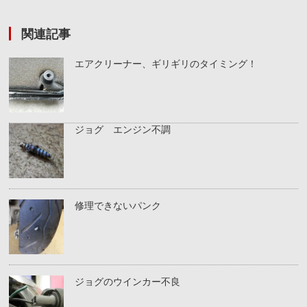
関連記事
エアクリーナー、ギリギリのタイミング！
ジョグ エンジン不調
修理できないパンク
ジョグのウインカー不良