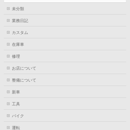
未分類
業務日記
カスタム
在庫車
修理
お店について
整備について
新車
工具
バイク
運転