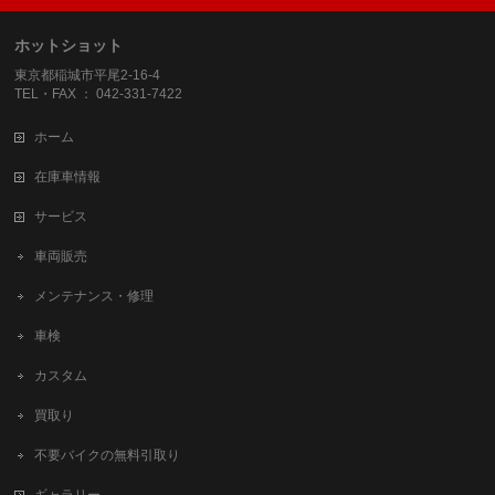
ホットショット
東京都稲城市平尾2-16-4
TEL・FAX ： 042-331-7422
ホーム
在庫車情報
サービス
車両販売
メンテナンス・修理
車検
カスタム
買取り
不要バイクの無料引取り
ギャラリー