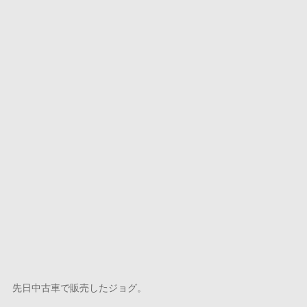
先日中古車で販売したジョグ。