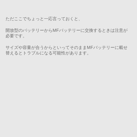
ただここでちょっと一応言っておくと、
開放型のバッテリーからMFバッテリーに交換するときは注意が
必要です。
サイズや容量が合うからといってそのままMFバッテリーに載せ
替えるとトラブルになる可能性があります。