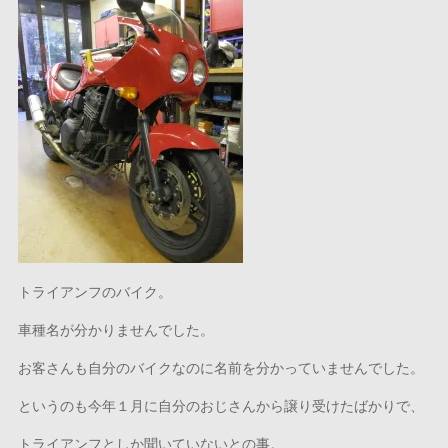
トライアンフのバイク。
車種名が分かりませんでした。
お客さんも自分のバイクなのに名前を分かっていませんでした。
というのも今年１月に自分のおじさんから譲り受けたばかりで、
トライアンフとしか聞いていないとの事。