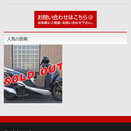
人気の投稿