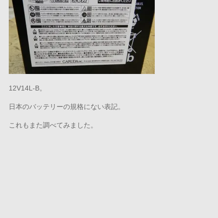
12V14L-B。
日本のバッテリーの規格にない表記。
これもまた調べてみました。