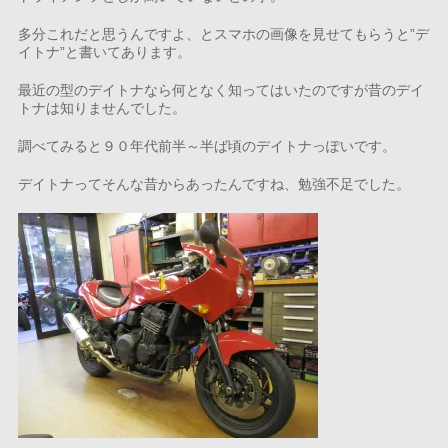
多分これだと思うんですよ、とスマホの画像を見せてもらうと”デ
イトナ”と書いてあります。
最近の型のデイトナなら何となく知ってはいたのですが昔のデイ
トナは知りませんでした。
調べてみると９０年代前半～半ば頃のデイトナっぽいです。
デイトナってそんな昔からあったんですね、勉強不足でした。