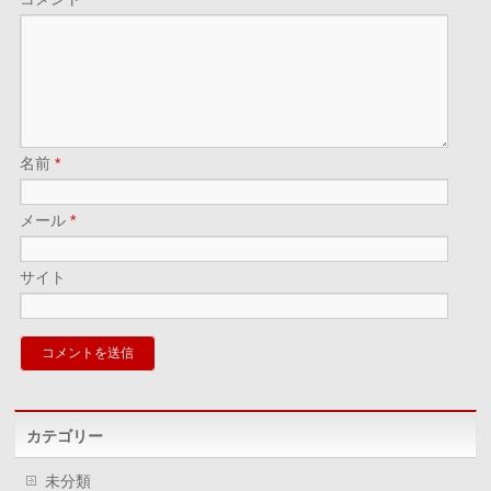
名前
*
メール
*
サイト
カテゴリー
未分類