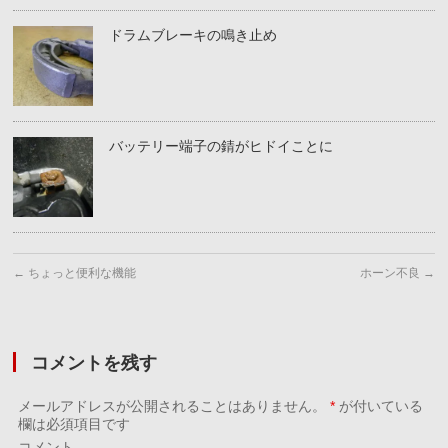
ドラムブレーキの鳴き止め
バッテリー端子の錆がヒドイことに
←
ちょっと便利な機能
ホーン不良
→
コメントを残す
メールアドレスが公開されることはありません。
*
が付いている
欄は必須項目です
コメント