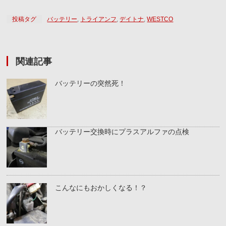
投稿タグ
バッテリー
,
トライアンフ
,
デイトナ
,
WESTCO
関連記事
バッテリーの突然死！
バッテリー交換時にプラスアルファの点検
こんなにもおかしくなる！？