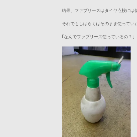
結果、ファブリーズはタイヤ点検には
それでもしばらくはそのまま使ってい
｢なんでファブリーズ使っているの？｣