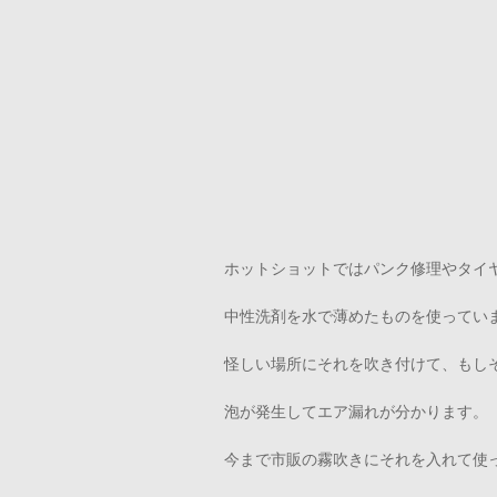
ホットショットではパンク修理やタイ
中性洗剤を水で薄めたものを使ってい
怪しい場所にそれを吹き付けて、もし
泡が発生してエア漏れが分かります。
今まで市販の霧吹きにそれを入れて使