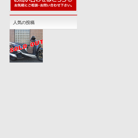
人気の投稿