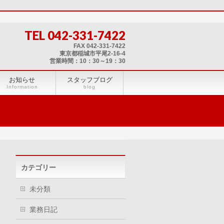
TEL 042-331-7422
FAX 042-331-7422
東京都稲城市平尾2-16-4
営業時間：10：30～19：30
お知らせ
スタッフブログ
Information
blog
カテゴリー
未分類
業務日記