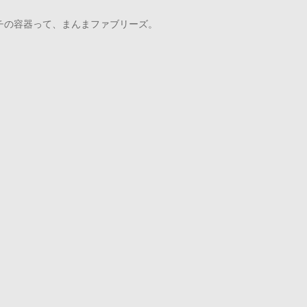
チの容器って、まんまファブリーズ。