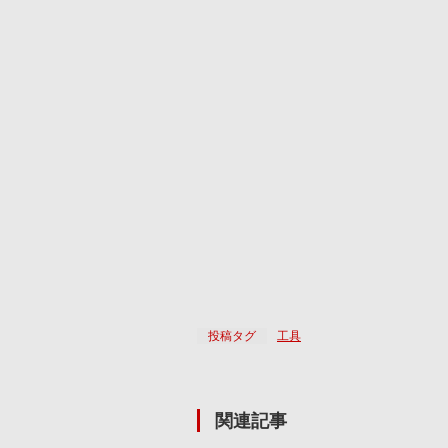
投稿タグ
工具
関連記事