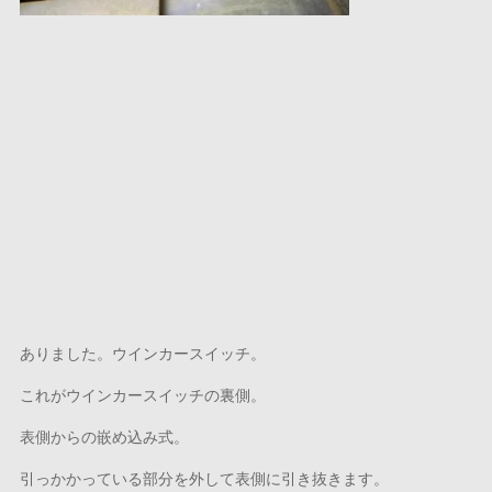
ありました。ウインカースイッチ。
これがウインカースイッチの裏側。
表側からの嵌め込み式。
引っかかっている部分を外して表側に引き抜きます。