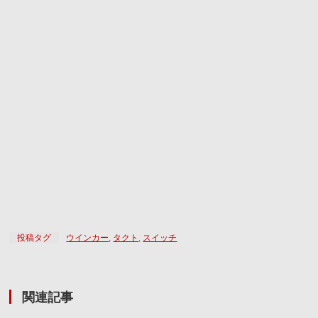
投稿タグ
ウインカー
,
タクト
,
スイッチ
関連記事