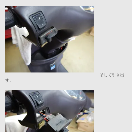
そして引き出
す。