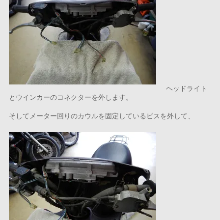
ヘッドライト
とウインカーのコネクターを外します。
そしてメーター回りのカウルを固定しているビスを外して、