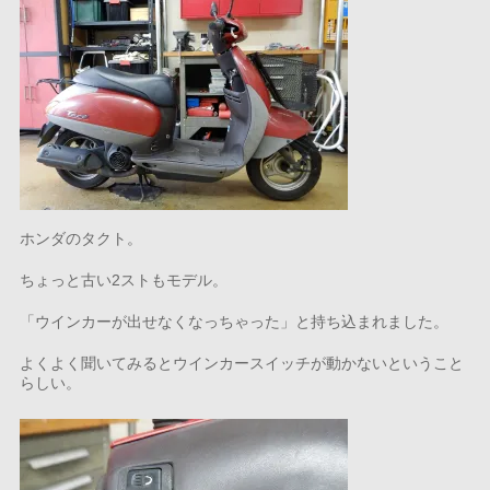
ホンダのタクト。
ちょっと古い2ストもモデル。
「ウインカーが出せなくなっちゃった」と持ち込まれました。
よくよく聞いてみるとウインカースイッチが動かないということ
らしい。