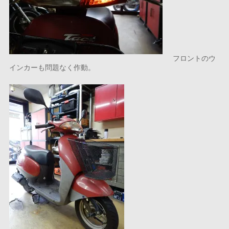
フロントのウ
インカーも問題なく作動。