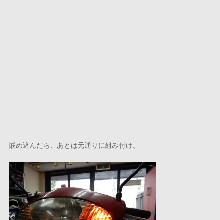
嵌め込んだら、あとは元通りに組み付け。