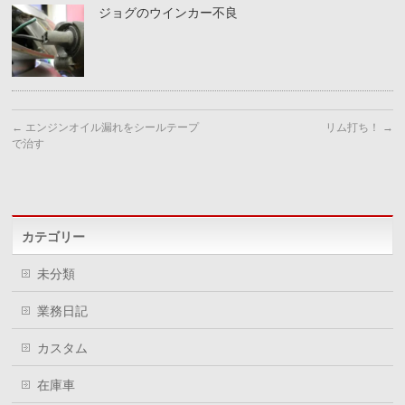
ジョグのウインカー不良
←
エンジンオイル漏れをシールテープ
リム打ち！
→
で治す
カテゴリー
未分類
業務日記
カスタム
在庫車