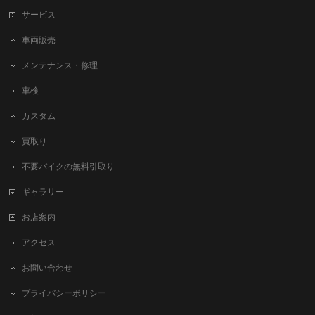
サービス
車両販売
メンテナンス・修理
車検
カスタム
買取り
不要バイクの無料引取り
ギャラリー
お店案内
アクセス
お問い合わせ
プライバシーポリシー