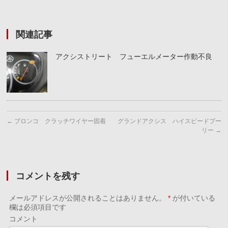
関連記事
アクシストリート フューエルメーター作動不良
←
ブロンコ クラッチワイヤー固着
グランドアクシス ハイスピードプー
リー
→
コメントを残す
メールアドレスが公開されることはありません。
*
が付いている
欄は必須項目です
コメント