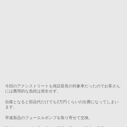
今回のアクシストリートも保証延長の対象車だったのでお客さん
には費用的な負担は発生せず。
自腹となると部品代だけでも2万円くらいの出費になってしまい
ます。
早速新品のフューエルポンプを取り寄せて交換。