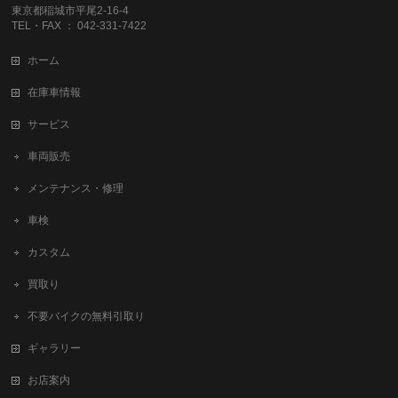
東京都稲城市平尾2-16-4
TEL・FAX ： 042-331-7422
ホーム
在庫車情報
サービス
車両販売
メンテナンス・修理
車検
カスタム
買取り
不要バイクの無料引取り
ギャラリー
お店案内