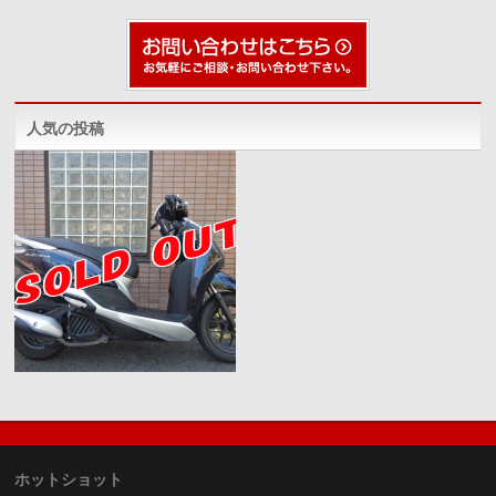
人気の投稿
ホットショット