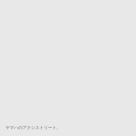
ヤマハのアクシストリート。