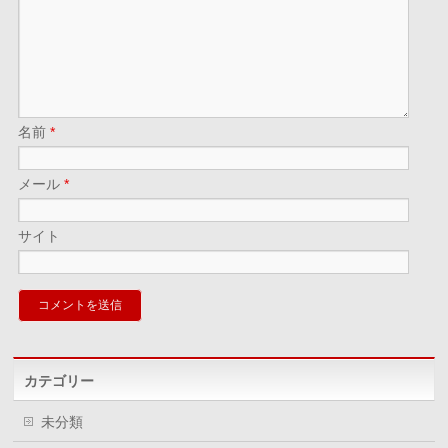
名前
*
メール
*
サイト
カテゴリー
未分類