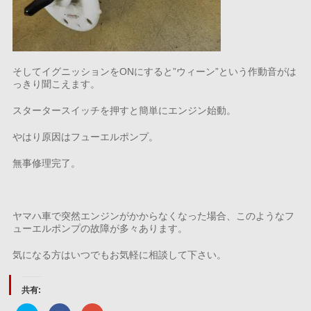
そしてイグニッションをONにすると”ウィーン”という作動音がは
っきり聞こえます。
スタータースイッチを押すと簡単にエンジン始動。
やはり原因はフューエルポンプ。
無事修理完了。
ヤマハ車で突然エンジンがかからなくなった場合、このようなフ
ューエルポンプの故障が多々あります。
気になる方はいつでもお気軽に相談して下さい。
共有: