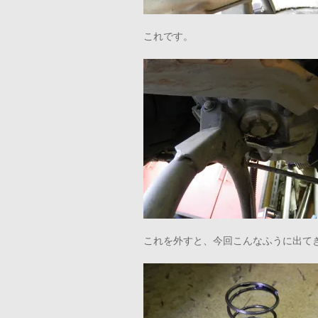
これです。
これを外すと、今回こんなふうに出て