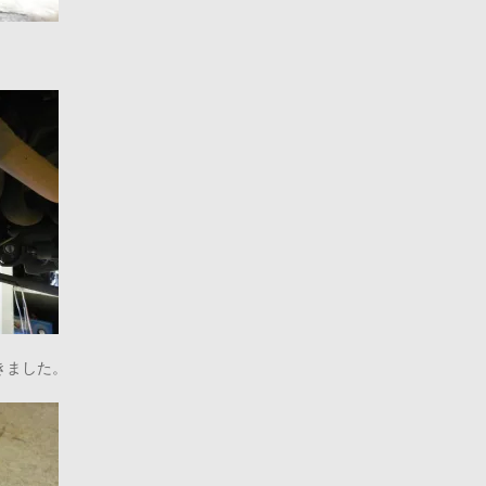
きました。