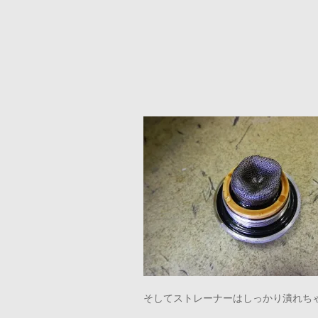
そしてストレーナーはしっかり潰れち