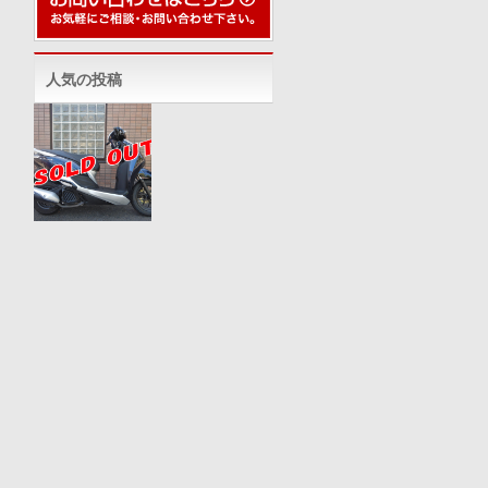
人気の投稿