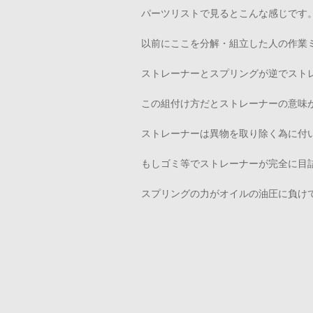
パーツリストで見るとこんな感じです
以前にここを分解・組立した人の作業
ストレーナーとスプリングが逆でスト
この組付け方だとストレーナーの意味
ストレーナーは異物を取り除く為に付
もしゴミ等でストレーナーが完全に目
スプリングの力がオイルの油圧に負け