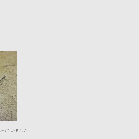
ゃっていました。