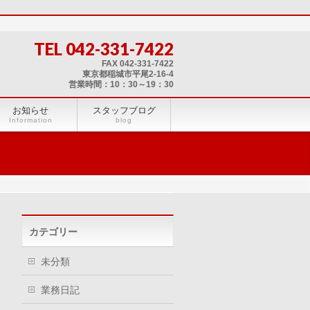
TEL 042-331-7422
FAX 042-331-7422
東京都稲城市平尾2-16-4
営業時間：10：30～19：30
お知らせ
スタッフブログ
Information
blog
カテゴリー
未分類
業務日記