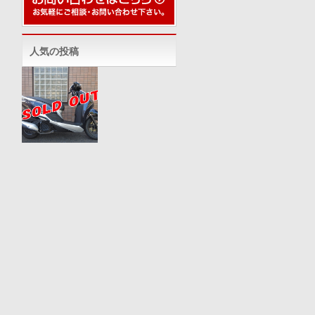
人気の投稿