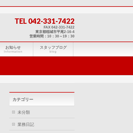
TEL 042-331-7422
FAX 042-331-7422
東京都稲城市平尾2-16-4
営業時間：10：30～19：30
お知らせ
スタッフブログ
Information
blog
カテゴリー
未分類
業務日記