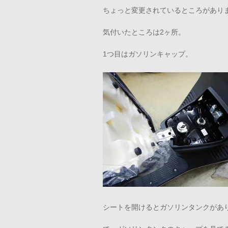
ちょっと変更されているところがあり
気付いたところは2ヶ所。
1つ目はガソリンキャップ。
シートを開けるとガソリンタンクがあ