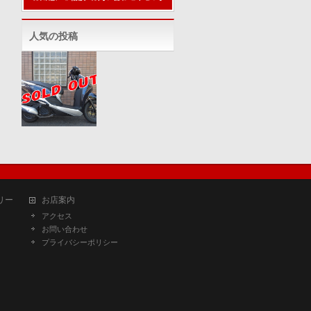
人気の投稿
リー
お店案内
アクセス
お問い合わせ
プライバシーポリシー