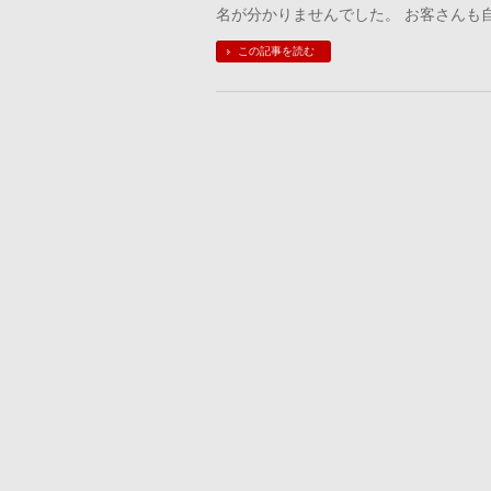
名が分かりませんでした。 お客さんも
この記事を読む