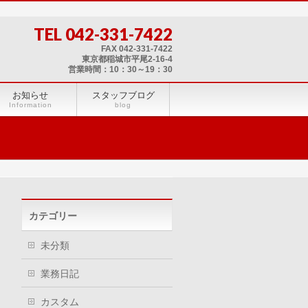
TEL 042-331-7422
FAX 042-331-7422
東京都稲城市平尾2-16-4
営業時間：10：30～19：30
お知らせ
スタッフブログ
Information
blog
カテゴリー
未分類
業務日記
カスタム