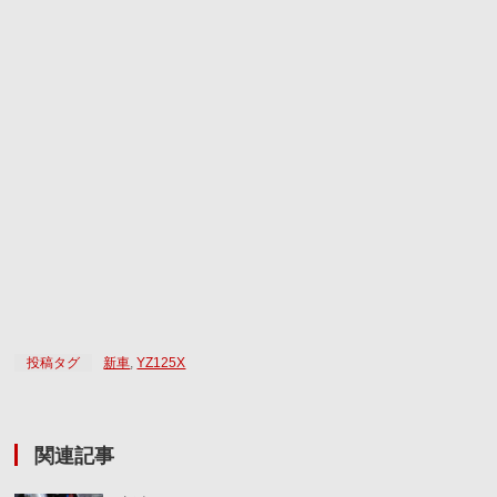
投稿タグ
新車
,
YZ125X
関連記事