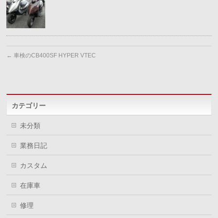
←
車検のCB400SF HYPER VTEC
カテゴリー
未分類
業務日記
カスタム
在庫車
修理