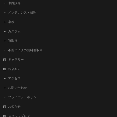
車両販売
メンテナンス・修理
車検
カスタム
買取り
不要バイクの無料引取り
ギャラリー
お店案内
アクセス
お問い合わせ
プライバシーポリシー
お知らせ
スタッフブログ