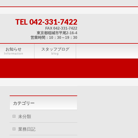
TEL 042-331-7422
FAX 042-331-7422
東京都稲城市平尾2-16-4
営業時間：10：30～19：30
お知らせ
スタッフブログ
Information
blog
カテゴリー
未分類
業務日記