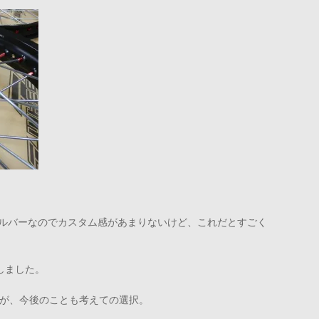
シルバーなのでカスタム感があまりないけど、これだとすごく
しました。
ですが、今後のことも考えての選択。