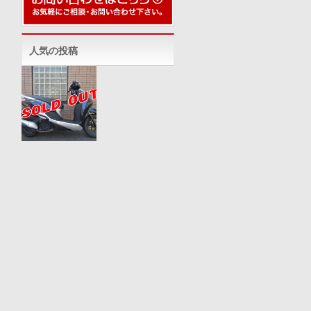
人気の投稿