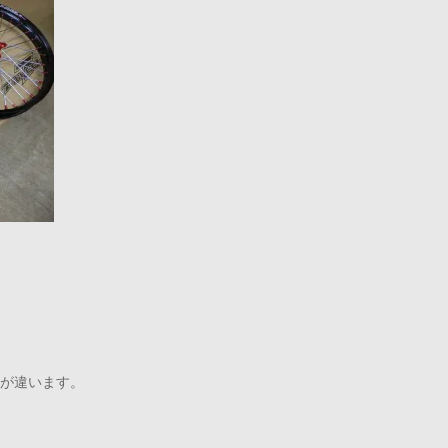
さが違います。