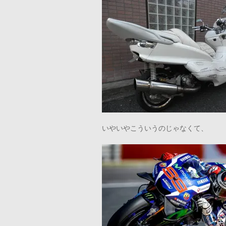
いやいやこういうのじゃなくて、