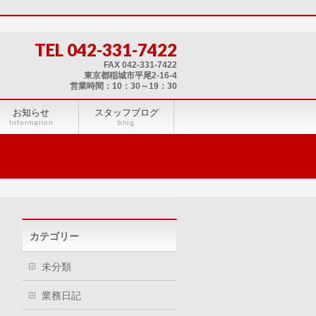
TEL 042-331-7422
FAX 042-331-7422
東京都稲城市平尾2-16-4
営業時間：10：30～19：30
お知らせ
スタッフブログ
Information
blog
カテゴリー
未分類
業務日記