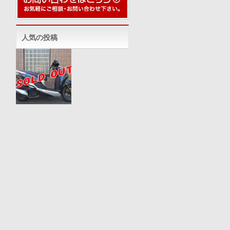
人気の投稿