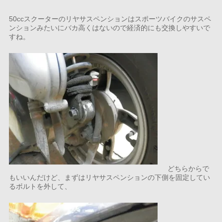
50ccスクーターのリヤサスペンションはスポーツバイクのサスペ
ンションみたいにバカ高くはないので経済的にも交換しやすいで
すね。
どちらからで
もいいんだけど、まずはリヤサスペンションの下側を固定してい
るボルトを外して、