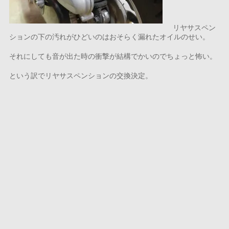
リヤサスペン
ションの下の汚れがひどいのはおそらく漏れたオイルのせい。
それにしても音が出た時の衝撃が結構でかいのでちょっと怖い。
という訳でリヤサスペンションの交換決定。