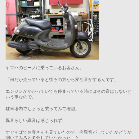
ヤマハのビーノに乗っているお客さん。
「何だか走っていると後ろの方から変な音がするんです」
エンジンがかかっていても停まっている時にはその音はしないと
いう事なので、
駐車場内でちょっと乗ってみて確認。
異音らしい異音は感じられず。
すぐそばでお客さんも見ていたので、今異音がしていたかどうか
聞いてみると多分していなかった、と。