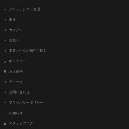
メンテナンス・修理
車検
カスタム
買取り
不要バイクの無料引取り
ギャラリー
お店案内
アクセス
お問い合わせ
プライバシーポリシー
お知らせ
スタッフブログ