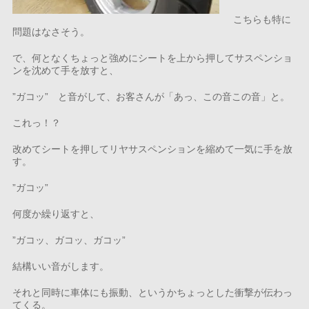
こちらも特に
問題はなさそう。
で、何となくちょっと強めにシートを上から押してサスペンショ
ンを沈めて手を放すと、
”ガコッ” と音がして、お客さんが「あっ、この音この音」と。
これっ！？
改めてシートを押してリヤサスペンションを縮めて一気に手を放
す。
”ガコッ”
何度か繰り返すと、
”ガコッ、ガコッ、ガコッ”
結構いい音がします。
それと同時に車体にも振動、というかちょっとした衝撃が伝わっ
てくる。