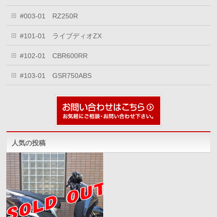
#003-01 RZ250R
#101-01 ライブディオZX
#102-01 CBR600RR
#103-01 GSR750ABS
人気の投稿