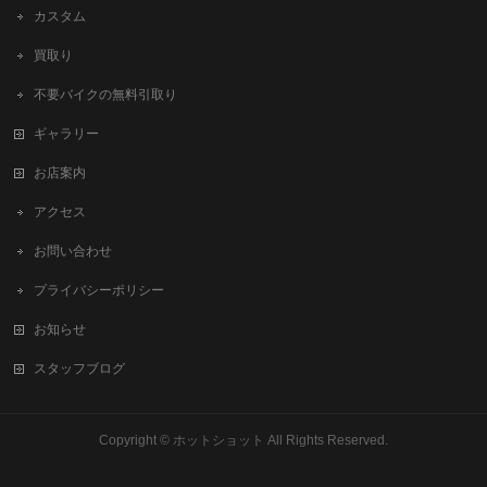
カスタム
買取り
不要バイクの無料引取り
ギャラリー
お店案内
アクセス
お問い合わせ
プライバシーポリシー
お知らせ
スタッフブログ
Copyright ©
ホットショット
All Rights Reserved.