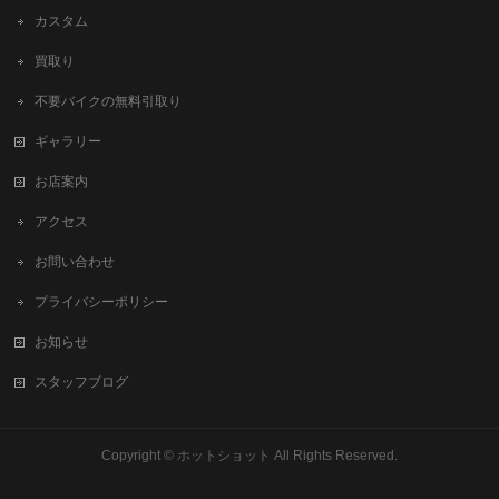
カスタム
買取り
不要バイクの無料引取り
ギャラリー
お店案内
アクセス
お問い合わせ
プライバシーポリシー
お知らせ
スタッフブログ
Copyright ©
ホットショット
All Rights Reserved.